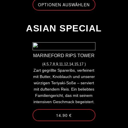
OPTIONEN AUSWÄHLEN
-
ASIAN SPECIAL
MARINEFORD RIPS TOWER
(4,5,7,8,9,11,12,14,15,17 )
Zart gegrillte Spareribs, verfeinert
mit Butter, Knoblauch und unserer
würzigen Teriyaki-Soße – serviert
mit duftendem Reis. Ein beliebtes
Familiengericht, das mit seinem
intensiven Geschmack begeistert.
14.90 €
-