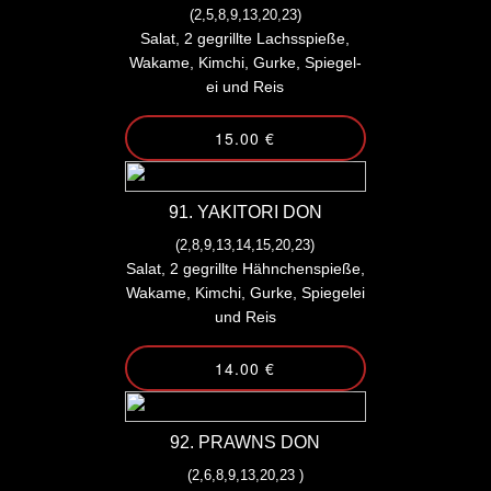
(2,5,8,9,13,20,23)
Salat, 2 gegrillte Lachsspieße,
Wakame, Kimchi, Gurke, Spiegel-
ei und Reis
15.00 €
91. YAKITORI DON
(2,8,9,13,14,15,20,23)
Salat, 2 gegrillte Hähnchenspieße,
Wakame, Kimchi, Gurke, Spiegelei
und Reis
14.00 €
92. PRAWNS DON
(2,6,8,9,13,20,23 )