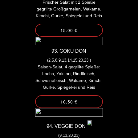
Frischer Salat mit 2 Spieße
gegrillte Großgarnelen, Wakame,
Kimchi, Gurke, Spiegelei und Reis
15.00 €
93. GOKU DON
(2,5,8,9,13,14,15,20,23 )
Saison-Salat, 4 gegrillte Spieße:
Lachs, Yakitori, Rindfleisch,
Schweinefleisch, Wakame, Kimchi,
Gurke, Spiegel-ei und Reis
16.50 €
94. VEGGIE DON
(9,13,20,23)