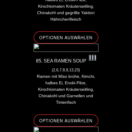
Kirschtomaten Kräuterseitling,
Chinakohl und gegrillte Yakitori
Hähnchenfleisch
OPTIONEN AUSWÄHLEN
85. SEA RAMEN SOUP
(2,6,7,8,9,13,23)
Ramen mit Miso brühe, Kimchi,
halbes Ei, Enoki-Pilze,
Kirschtomaten Kräuterseitling,
Chinakohl und Garnellen und
Tintenfisch
OPTIONEN AUSWÄHLEN