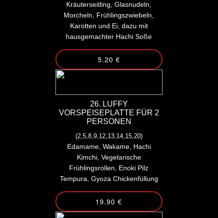
Kräuterseitling, Glasnudeln,
Morcheln, Frühlingszwiebeln,
Karotten und Ei, dazu mit
hausgemachter Hachi Soße
5.20 €
26. LUFFY
VORSPEISEPLATTE FÜR 2
PERSONEN
(2,5,8,9,12,13,14,15,20)
Edamame, Wakame, Hachi
Kimchi, Vegetarische
Frühlingsrollen, Enoki Pilz
Tempura, Gyoza Chickenfüllung
19.90 €