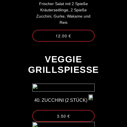
Frischer Salat mit 2 Spieße
Kräuterseitlinge, 2 Spieße
Zucchini, Gurke, Wakame und
Reis
12.00 €
-
VEGGIE
GRILLSPIESSE
40. ZUCCHINI (2 STÜCK)
3.50 €