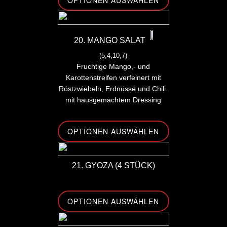
20. MANGO SALAT
(5,4,10,7)
Fruchtige Mango,- und
Karottenstreifen verfeinert mit
Röstzwiebeln, Erdnüsse und Chili.
mit hausgemachtem Dressing
OPTIONEN AUSWÄHLEN
21. GYOZA (4 STÜCK)
OPTIONEN AUSWÄHLEN