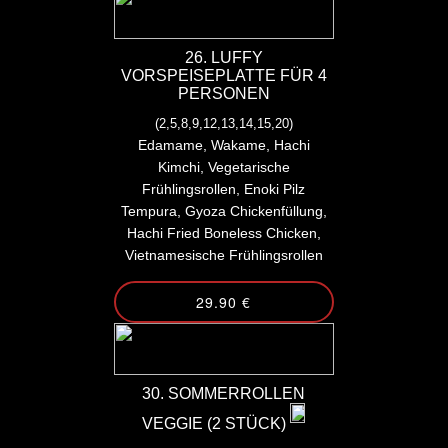
26. LUFFY
VORSPEISEPLATTE FÜR 4
PERSONEN
(2,5,8,9,12,13,14,15,20)
Edamame, Wakame, Hachi
Kimchi, Vegetarische
Frühlingsrollen, Enoki Pilz
Tempura, Gyoza Chickenfüllung,
Hachi Fried Boneless Chicken,
Vietnamesische Frühlingsrollen
29.90 €
30. SOMMERROLLEN
VEGGIE (2 STÜCK)