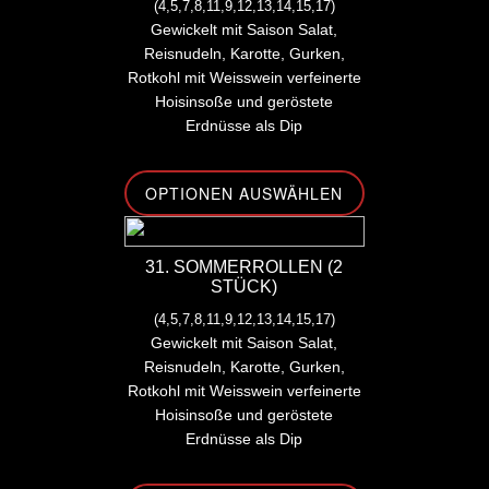
(4,5,7,8,11,9,12,13,14,15,17)
Gewickelt mit Saison Salat,
Reisnudeln, Karotte, Gurken,
Rotkohl mit Weisswein verfeinerte
Hoisinsoße und geröstete
Erdnüsse als Dip
OPTIONEN AUSWÄHLEN
31. SOMMERROLLEN (2
STÜCK)
(4,5,7,8,11,9,12,13,14,15,17)
Gewickelt mit Saison Salat,
Reisnudeln, Karotte, Gurken,
Rotkohl mit Weisswein verfeinerte
Hoisinsoße und geröstete
Erdnüsse als Dip