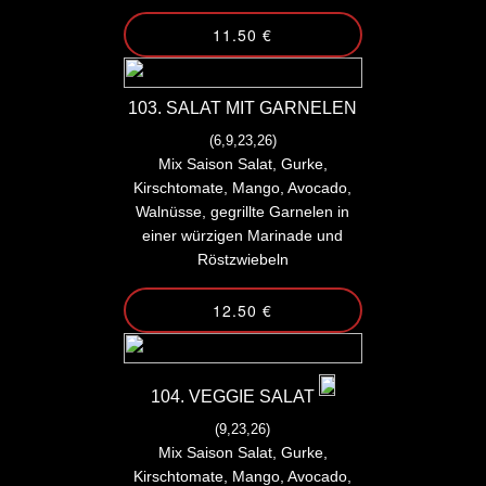
11.50 €
103. SALAT MIT GARNELEN
(6,9,23,26)
Mix Saison Salat, Gurke,
Kirschtomate, Mango, Avocado,
Walnüsse, gegrillte Garnelen in
einer würzigen Marinade und
Röstzwiebeln
12.50 €
104. VEGGIE SALAT
(9,23,26)
Mix Saison Salat, Gurke,
Kirschtomate, Mango, Avocado,